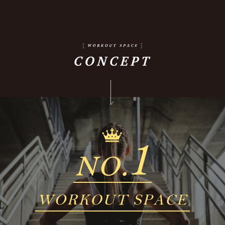
料金一覧
入会案内
ご意見・ご要望