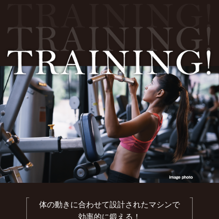
体の動きに合わせて設計されたマシンで
効率的に鍛える！