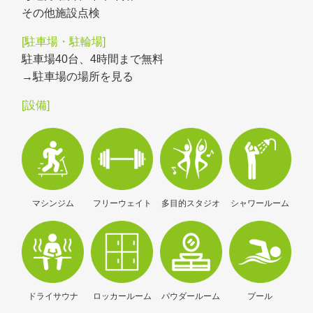
その他施設点検
駐車場40台、4時間まで無料
→駐車場の場所を見る
マシンジム
フリーウェイト
多目的スタジオ
シャワールーム
ドライサウナ
ロッカールーム
パウダールーム
プール