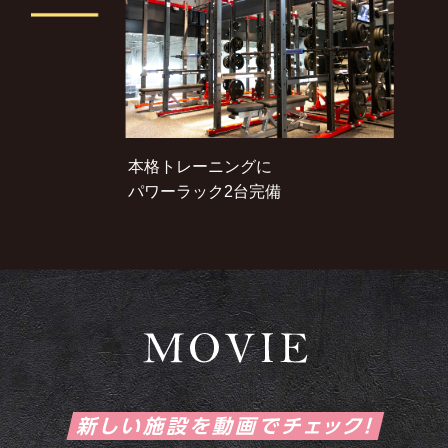
本格トレーニングに
パワーラック2台完備