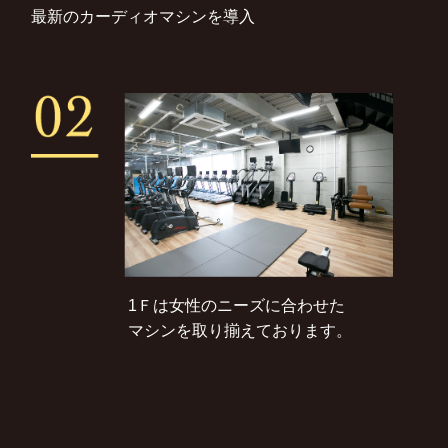
最新のカーディオマシンを導入
1Ｆは女性のニーズに合わせた
マシンを取り揃えております。