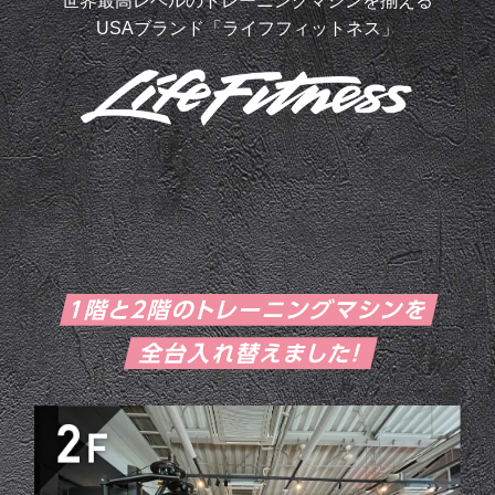
世界最高レベルのトレーニングマシンを揃える
USAブランド「ライフフィットネス」