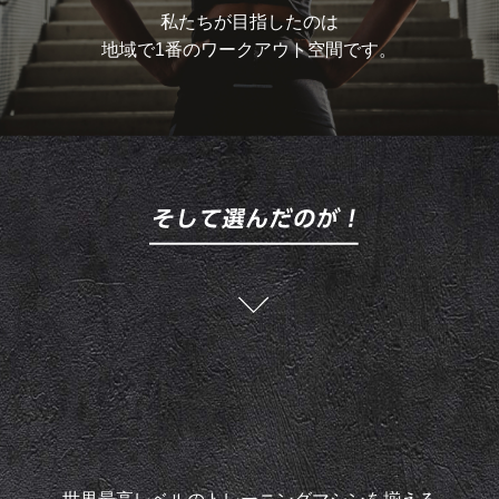
私たちが目指したのは
地域で1番のワークアウト空間です。