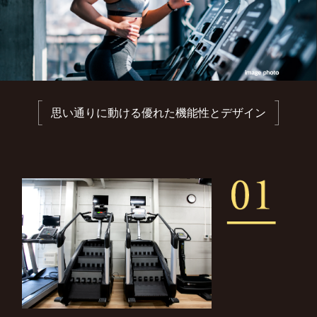
思い通りに動ける優れた機能性とデザイン