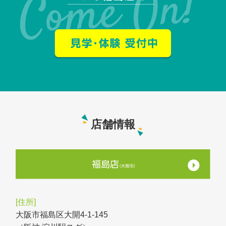
店舗情報
大阪市福島区大開4-1-145