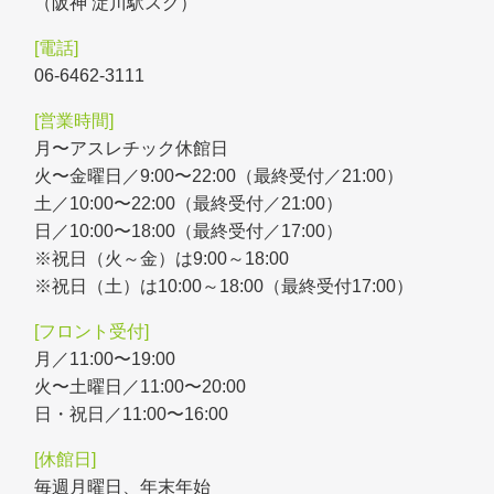
（阪神 淀川駅スグ）
06-6462-3111
月〜アスレチック休館日
火〜金曜日／9:00〜22:00（最終受付／21:00）
土／10:00〜22:00（最終受付／21:00）
日／10:00〜18:00（最終受付／17:00）
※祝日（火～金）は9:00～18:00
※祝日（土）は10:00～18:00（最終受付17:00）
月／11:00〜19:00
火〜土曜日／11:00〜20:00
日・祝日／11:00〜16:00
毎週月曜日、年末年始