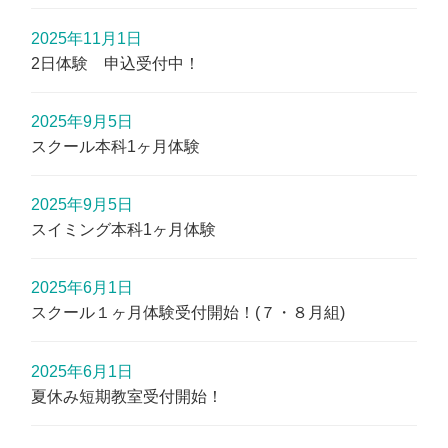
2025年11月1日
2日体験 申込受付中！
2025年9月5日
スクール本科1ヶ月体験
2025年9月5日
スイミング本科1ヶ月体験
2025年6月1日
スクール１ヶ月体験受付開始！(７・８月組)
2025年6月1日
夏休み短期教室受付開始！