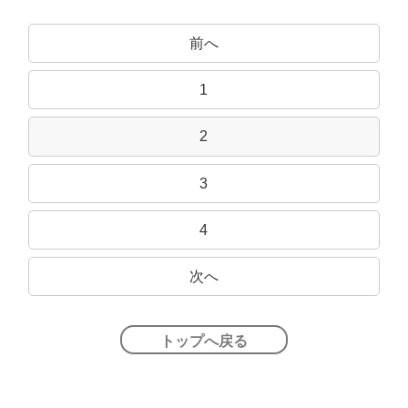
前へ
1
2
3
4
次へ
トップへ戻る