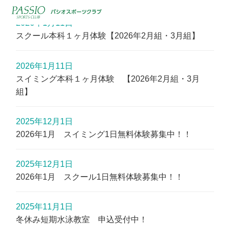
2026年1月11日
スクール本科１ヶ月体験【2026年2月組・3月組】
2026年1月11日
スイミング本科１ヶ月体験 【2026年2月組・3月
組】
2025年12月1日
2026年1月 スイミング1日無料体験募集中！！
2025年12月1日
2026年1月 スクール1日無料体験募集中！！
2025年11月1日
冬休み短期水泳教室 申込受付中！