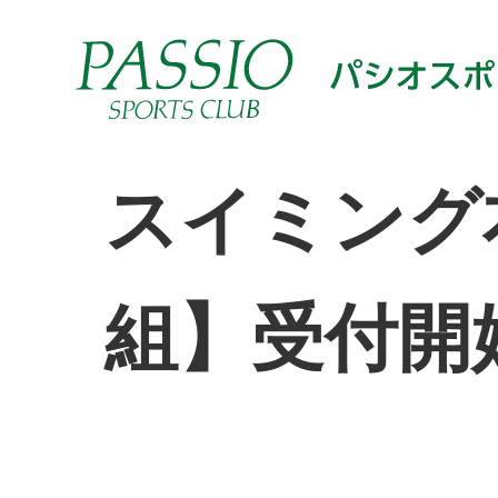
スイミング
組】受付開