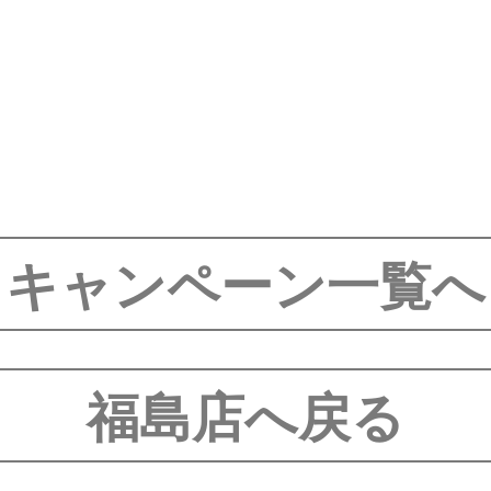
キャンペーン一覧へ
福島店へ戻る