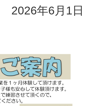
2026年6月1日