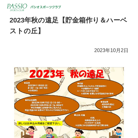
2023年秋の遠足【貯金箱作り＆ハーベ
ストの丘】
2023年10月2日